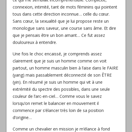
connexion, intimité, tant de mots féminins qui pointent
tous dans cette direction inconnue… celle du cœur.
Sans cœur, la sexualité que je lui propose reste un
monologue sans saveur, une course sans âme. Et dire
que je pensais être un bon amant… Ce fut assez
douloureux à entendre.
Une fois le choc encaissé, je comprends assez
clairement que je suis un homme comme on voit
partout, un homme masculin bien à l’aise dans le FAIRE
(yang) mais passablement déconnecté de son ÊTRE
(yin). En résumé je suis un homme qui vit à une
extrémité du spectre des possibles, dans une seule
couleur de l’arc-en-ciel… Comme vous le savez
lorsqu’on remet le balancier en mouvement il
commence par s’élancer très loin de sa position
d’origine…
Comme un chevalier en mission je m’élance à fond