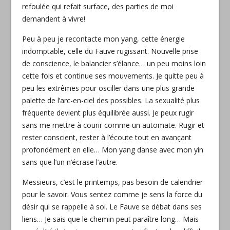
refoulée qui refait surface, des parties de moi
demandent à vivre!
Peu à peu je recontacte mon yang, cette énergie
indomptable, celle du Fauve rugissant. Nouvelle prise
de conscience, le balancier s’élance… un peu moins loin
cette fois et continue ses mouvements. Je quitte peu à
peu les extrêmes pour osciller dans une plus grande
palette de l’arc-en-ciel des possibles. La sexualité plus
fréquente devient plus équilibrée aussi. Je peux rugir
sans me mettre à courir comme un automate. Rugir et
rester conscient, rester à l’écoute tout en avançant
profondément en elle… Mon yang danse avec mon yin
sans que l’un n’écrase l’autre.
Messieurs, c’est le printemps, pas besoin de calendrier
pour le savoir. Vous sentez comme je sens la force du
désir qui se rappelle à soi. Le Fauve se débat dans ses
liens… Je sais que le chemin peut paraître long… Mais